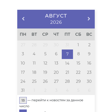
АВГУСТ
2026
ПН
ВТ
СР
ЧТ
ПТ
СБ
ВС
27
28
29
30
31
1
2
3
4
5
6
8
9
7
10
11
12
13
15
16
14
17
18
19
20
21
22
23
24
25
26
27
28
29
30
31
1
2
3
4
5
6
— перейти к новостям за данное
13
число