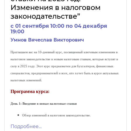
Изменения в налоговом
законодательстве”
c 01 сентября 10:00 по 04 декабря
19:00
Умнов Вячеслав Викторович
Приглашаем вас на 10-дневный курс, посвященный ключевым изменениям в
налоговом законодательстве и новым налоговым ставкам, которые вступят в
силу в 2025 году. Этот курс предназначен для бухгалтеров, финансовых
специалистов, предпринимателей и всех, кто хочет быть в курсе актуальных
налоговых изменений.
Программа курса:
День 1: Введение в новые налоговые ставки
Обзор изменений в налоговом законодательстве.
Подробнее…