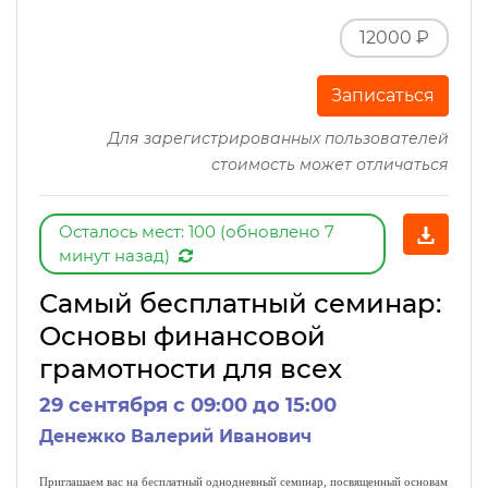
12000 ₽
Записаться
Для зарегистрированных пользователей
стоимость может отличаться
Осталось мест: 100 (обновлено 7
минут назад)
Самый бесплатный семинар:
Основы финансовой
грамотности для всех
29 сентября c 09:00 до 15:00
Денежко Валерий Иванович
Приглашаем вас на бесплатный однодневный семинар, посвященный основам