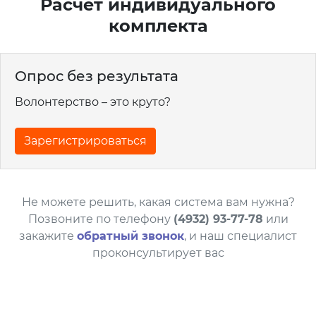
Расчет индивидуального
комплекта
Опрос без результата
Волонтерство – это круто?
Зарегистрироваться
Не можете решить, какая система вам нужна?
Позвоните по телефону
(4932) 93-77-78
или
закажите
обратный звонок
, и наш специалист
проконсультирует вас