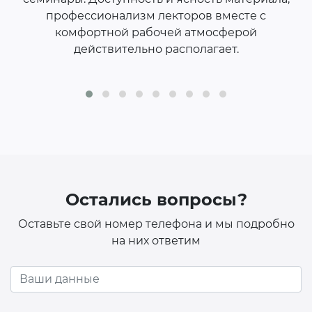
 к
профессионализм лекторов вместе с
у.
комфортной рабочей атмосферой
действительно располагает.
Остались вопросы?
Оставьте свой номер телефона и мы подробно
на них ответим