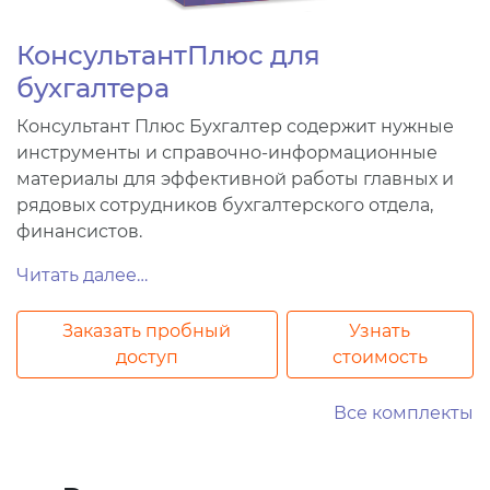
КонсультантПлюс для
бухгалтера
Консультант Плюс Бухгалтер содержит нужные
инструменты и справочно-информационные
материалы для эффективной работы главных и
рядовых сотрудников бухгалтерского отдела,
финансистов.
Читать далее…
Заказать пробный
Узнать
доступ
стоимость
Все комплекты