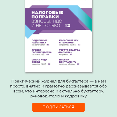
Практический журнал для бухгалтера — в нем
просто, внятно и грамотно рассказывается обо
всем, что интересно и актуально бухгалтеру,
руководителю и кадровику
ПОДПИСАТЬСЯ