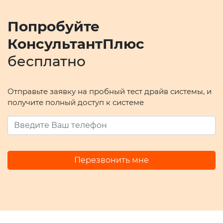
Попробуйте
КонсультантПлюс
бесплатно
Отправьте заявку на пробный тест драйв системы, и
получите полный доступ к системе