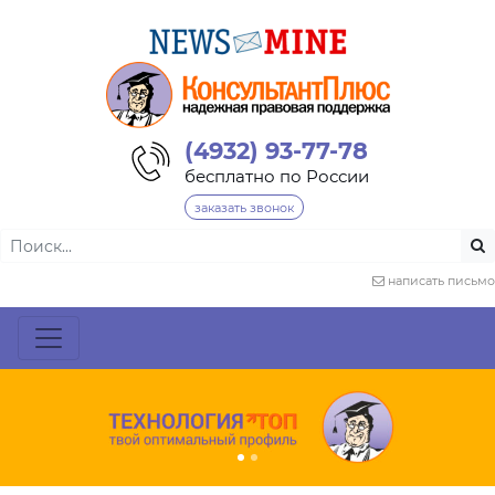
(4932) 93-77-78
бесплатно по России
заказать звонок
написать письмо