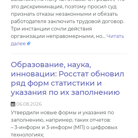
это дискриминация, поэтому просил суд
признать отказы незаконными и обязать
работодателя заключить трудовой договор.
Три инстанции сочли действия
организации неправомерными, но…
Читать
далее
Образование, наука,
инновации: Росстат обновил
ряд форм статистики и
указания по их заполнению
06.08.2026
Утвердили новые формы и указания по
заполнению, например, таких отчетов:
– 3-информ и 3-информ (МП) о цифровых
технологиях;