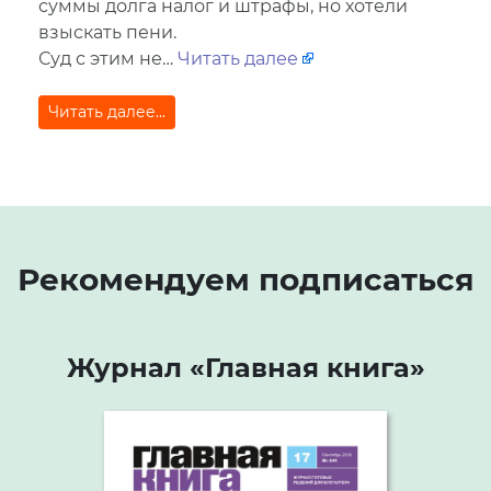
суммы долга налог и штрафы, но хотели
взыскать пени.
Суд с этим не…
Читать далее
Читать далее...
Рекомендуем подписаться
Журнал «Главная книга»