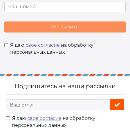
Я даю
свое согласие
на обработку
персональных данных
Подпишитесь на наши рассылки
Я даю
свое согласие
на обработку
персональных данных