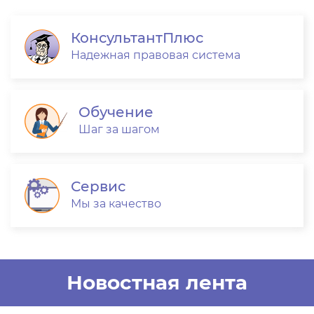
КонсультантПлюс
Надежная правовая система
Обучение
Шаг за шагом
Сервис
Мы за качество
Новостная лента