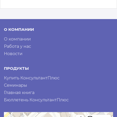
О КОМПАНИИ
О компании
Работа у нас
Новости
ПРОДУКТЫ
Купить КонсультантПлюс
Семинары
Главная книга
Бюллетень КонсультантПлюс