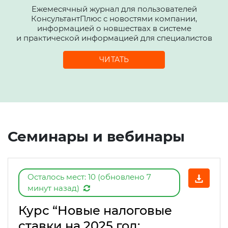
Ежемесячный журнал для пользователей
КонсультантПлюс с новостями компании,
информацией о новшествах в системе
и практической информацией для специалистов
ЧИТАТЬ
Семинары и вебинары
Осталось мест: 10 (обновлено 7
минут назад)
Курс “Новые налоговые
ставки на 2025 год: